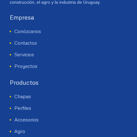
construcción, el agro y la industria de Uruguay.
Empresa
Conózcanos
Contactos
Servicios
Proyectos
Productos
Chapas
Perfiles
Accesorios
Agro