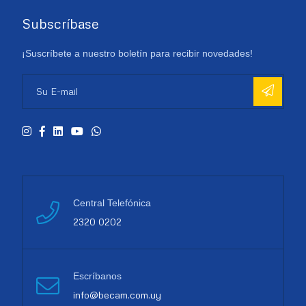
Subscríbase
¡Suscríbete a nuestro boletín para recibir novedades!
Central Telefónica
2320 0202
Escríbanos
info@becam.com.uy