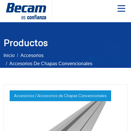
Productos
Inicio
Accesorios
Accesorios De Chapas Convencionales
Accesorios / Accesorios de Chapas Convencionales