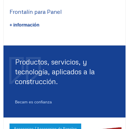
Frontalín para Panel
+ información
Productos, servicios, y
tecnología, aplicados a la
construcción.
Becam es confianza
Accesorios / Accesorios de Paneles