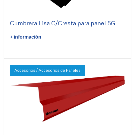
Cumbrera Lisa C/Cresta para panel 5G
+ información
Accesorios / Accesorios de Paneles