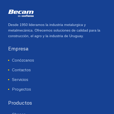
Desde 1950 lideramos la industria metalurgica y
metalmecánica. Ofrecemos soluciones de calidad para la
construcción, el agro y la industria de Uruguay.
Empresa
Conózcanos
Contactos
Servicios
Proyectos
Productos