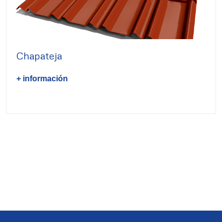
Chapateja
+ información