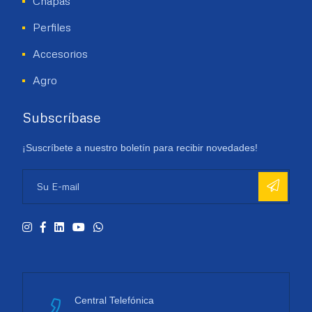
Chapas
Perfiles
Accesorios
Agro
Subscríbase
¡Suscríbete a nuestro boletín para recibir novedades!
Central Telefónica