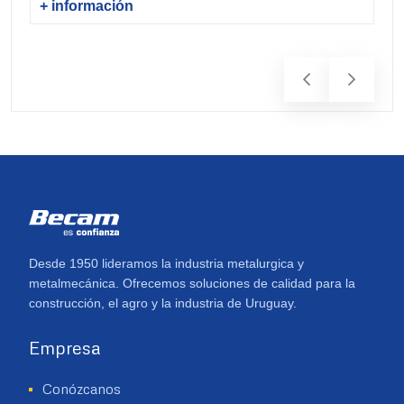
3
+ información
+ 
Desde 1950 lideramos la industria metalurgica y
metalmecánica. Ofrecemos soluciones de calidad para la
construcción, el agro y la industria de Uruguay.
Empresa
Conózcanos