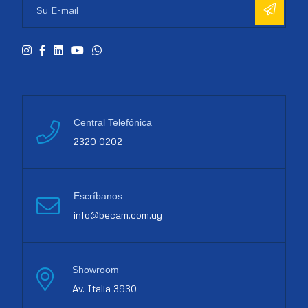
Central Telefónica
2320 0202
Escríbanos
info@becam.com.uy
Showroom
Av. Italia 3930