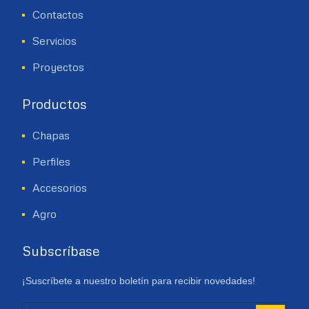
Contactos
Servicios
Proyectos
Productos
Chapas
Perfiles
Accesorios
Agro
Subscríbase
¡Suscríbete a nuestro boletín para recibir novedades!