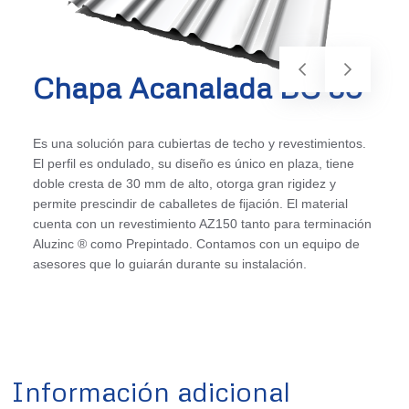
Chapa Acanalada BC 30
Es una solución para cubiertas de techo y revestimientos.
El perfil es ondulado, su diseño es único en plaza, tiene
doble cresta de 30 mm de alto, otorga gran rigidez y
permite prescindir de caballetes de fijación. El material
cuenta con un revestimiento AZ150 tanto para terminación
Aluzinc ® como Prepintado. Contamos con un equipo de
asesores que lo guiarán durante su instalación.
Información adicional