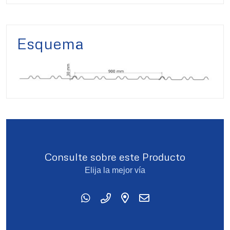
Esquema
Consulte sobre este Producto
Elija la mejor vía