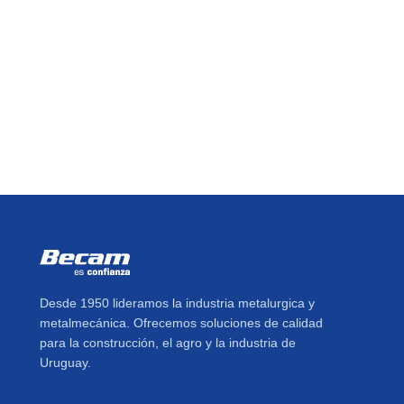
Desde 1950 lideramos la industria metalurgica y
metalmecánica. Ofrecemos soluciones de calidad
para la construcción, el agro y la industria de
Uruguay.