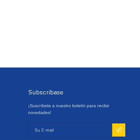
Subscríbase
¡Suscríbete a nuestro boletín para recibir
novedades!