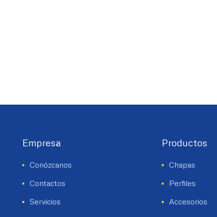
Empresa
Productos
Conózcanos
Chapas
Contactos
Perfiles
Servicios
Accesorios