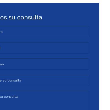
os su consulta