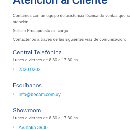
Contamos con un equipo de asistencia técnica de ventas que se
atención.
Solicite Presupuesto sin cargo.
Contáctenos a través de las siguientes vías de comunicación:
Central Telefónica
Lunes a viernes de 8:30 a 17:30 hs.
2320 0202
Escríbanos
info@becam.com.uy
Showroom
Lunes a viernes de 8:30 a 17:30 hs.
Av. Italia 3930