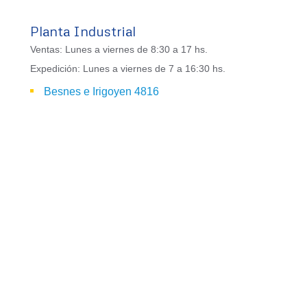
Planta Industrial
Ventas: Lunes a viernes de 8:30 a 17 hs.
Expedición: Lunes a viernes de 7 a 16:30 hs.
Besnes e Irigoyen 4816