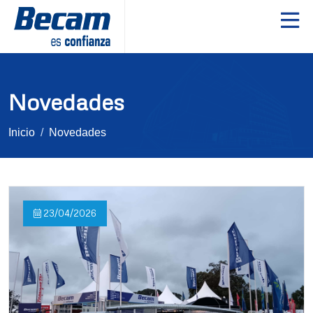
Novedades
Inicio
Novedades
23/04/2026