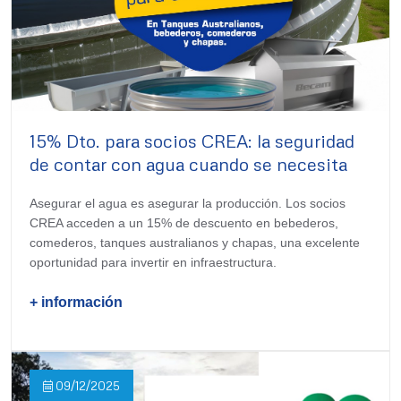
15% Dto. para socios CREA: la seguridad
de contar con agua cuando se necesita
Asegurar el agua es asegurar la producción. Los socios
CREA acceden a un 15% de descuento en bebederos,
comederos, tanques australianos y chapas, una excelente
oportunidad para invertir en infraestructura.
+ información
09/12/2025