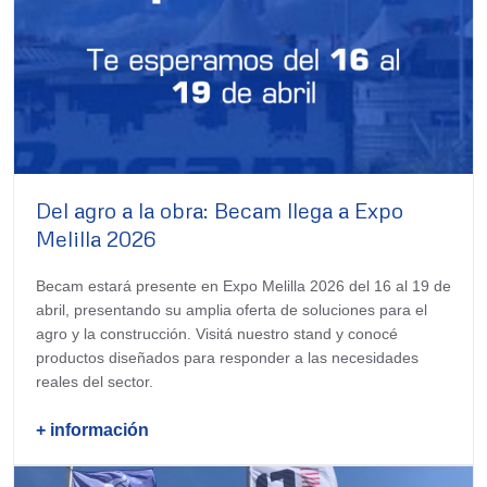
Del agro a la obra: Becam llega a Expo
Melilla 2026
Becam estará presente en Expo Melilla 2026 del 16 al 19 de
abril, presentando su amplia oferta de soluciones para el
agro y la construcción. Visitá nuestro stand y conocé
productos diseñados para responder a las necesidades
reales del sector.
+ información