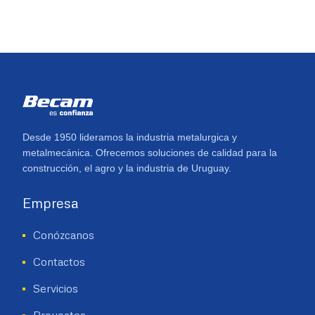
Desde 1950 lideramos la industria metalurgica y
metalmecánica. Ofrecemos soluciones de calidad para la
construcción, el agro y la industria de Uruguay.
Empresa
Conózcanos
Contactos
Servicios
Proyectos