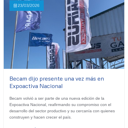
23/03/2026
Becam dijo presente una vez más en
Expoactiva Nacional
Becam volvió a ser parte de una nueva edición de la
Expoactiva Nacional, reafirmando su compromiso con el
desarrollo del sector productivo y su cercanía con quienes
construyen y hacen crecer el país.