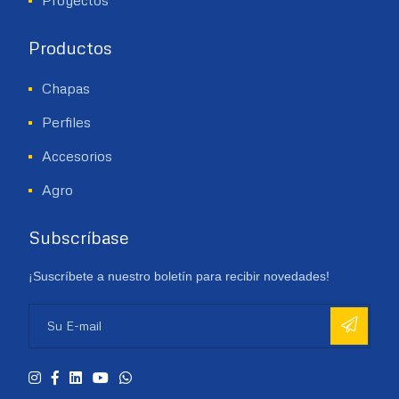
Productos
Chapas
Perfiles
Accesorios
Agro
Subscríbase
¡Suscríbete a nuestro boletín para recibir novedades!