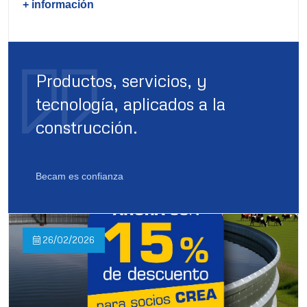
+ información
Productos, servicios, y
tecnología, aplicados a la
construcción.
Becam es confianza
26/02/2026