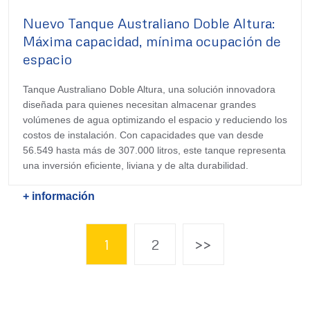
Nuevo Tanque Australiano Doble Altura:
Máxima capacidad, mínima ocupación de
espacio
Tanque Australiano Doble Altura, una solución innovadora
diseñada para quienes necesitan almacenar grandes
volúmenes de agua optimizando el espacio y reduciendo los
costos de instalación. Con capacidades que van desde
56.549 hasta más de 307.000 litros, este tanque representa
una inversión eficiente, liviana y de alta durabilidad.
+ información
1
2
>>