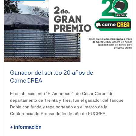
Ganador del sorteo 20 años de
CarneCREA
El establecimiento “El Amanecer”, de César Ceroni del
departamento de Treinta y Tres, fue el ganador del Tanque
Doble con funda y tapa sorteado en el marco de la
Conferencia de Prensa de fin de año de FUCREA.
+ información