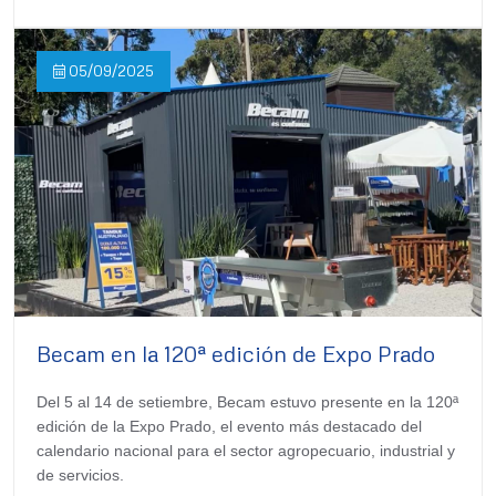
05/09/2025
Becam en la 120ª edición de Expo Prado
Del 5 al 14 de setiembre, Becam estuvo presente en la 120ª
edición de la Expo Prado, el evento más destacado del
calendario nacional para el sector agropecuario, industrial y
de servicios.