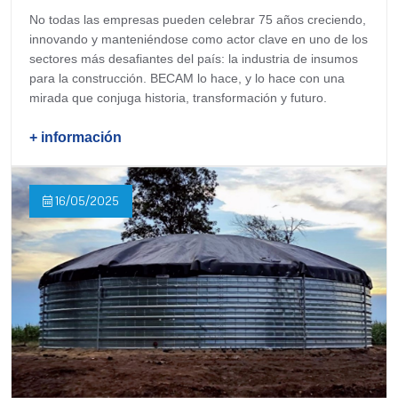
No todas las empresas pueden celebrar 75 años creciendo,
innovando y manteniéndose como actor clave en uno de los
sectores más desafiantes del país: la industria de insumos
para la construcción. BECAM lo hace, y lo hace con una
mirada que conjuga historia, transformación y futuro.
+ información
16/05/2025