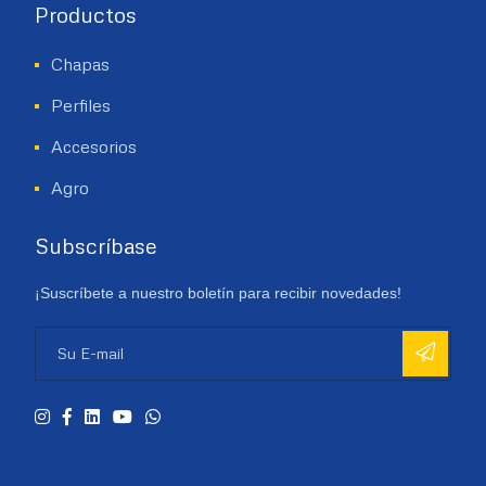
Productos
Chapas
Perfiles
Accesorios
Agro
Subscríbase
¡Suscríbete a nuestro boletín para recibir novedades!