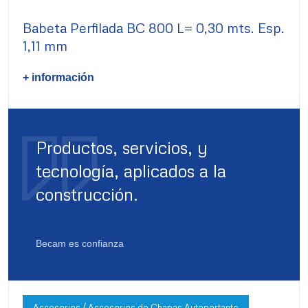
Babeta Perfilada BC 800 L= 0,30 mts. Esp.
1,11 mm
+ información
Productos, servicios, y
tecnología, aplicados a la
construcción.
Becam es confianza
Accesorios / Accesorios de Chapas Autoportante