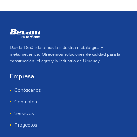
Desde 1950 lideramos la industria metalurgica y
metalmecánica. Ofrecemos soluciones de calidad para la
construcción, el agro y la industria de Uruguay.
Empresa
Conózcanos
Contactos
Servicios
Proyectos