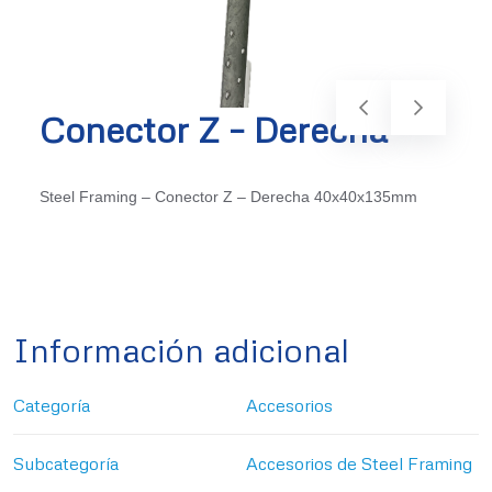
Conector Z – Derecha
Steel Framing – Conector Z – Derecha 40x40x135mm
Información adicional
Categoría
Accesorios
Subcategoría
Accesorios de Steel Framing