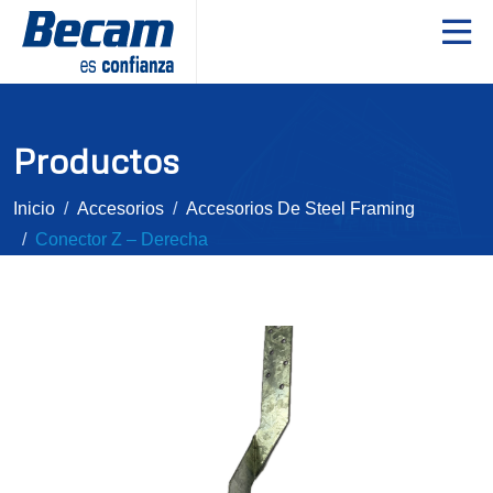
Productos
Inicio
Accesorios
Accesorios De Steel Framing
Conector Z – Derecha