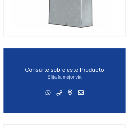
Consulte sobre este Producto
Elija la mejor vía