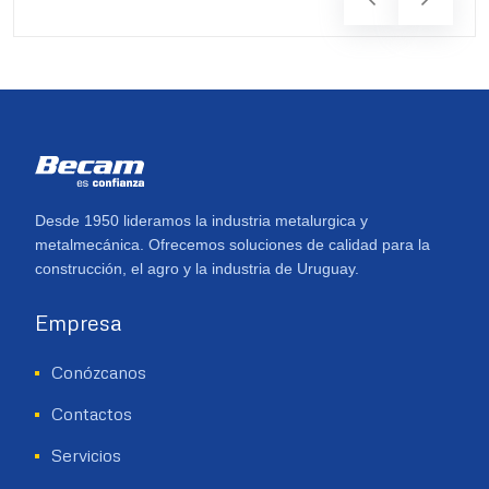
Desde 1950 lideramos la industria metalurgica y
metalmecánica. Ofrecemos soluciones de calidad para la
construcción, el agro y la industria de Uruguay.
Empresa
Conózcanos
Contactos
Servicios