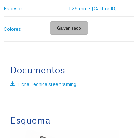
Espesor
1.25 mm - (Calibre 18)
Galvanizado
Colores
Documentos
Ficha Tecnica steelframing
Esquema