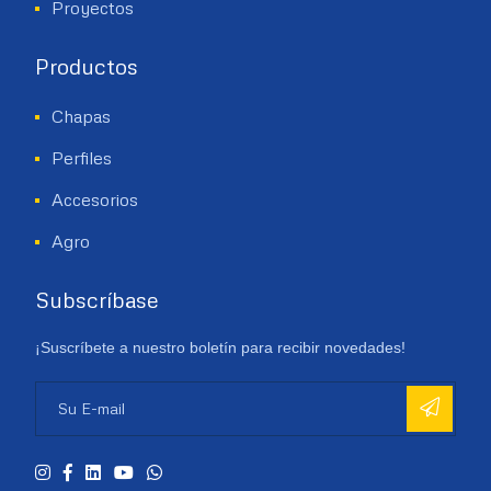
Proyectos
Productos
Chapas
Perfiles
Accesorios
Agro
Subscríbase
¡Suscríbete a nuestro boletín para recibir novedades!