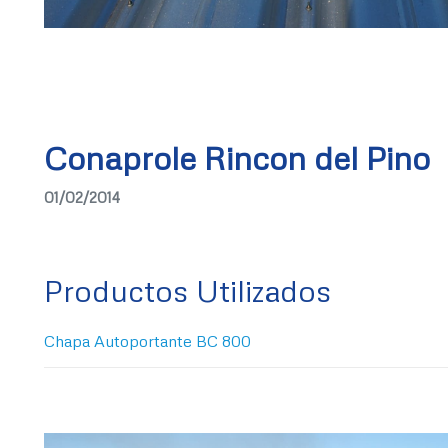
Conaprole Rincon del Pino
01/02/2014
Productos Utilizados
Chapa Autoportante BC 800